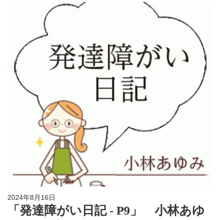
2024年8月16日
「発達障がい日記 - P9」 小林あゆ