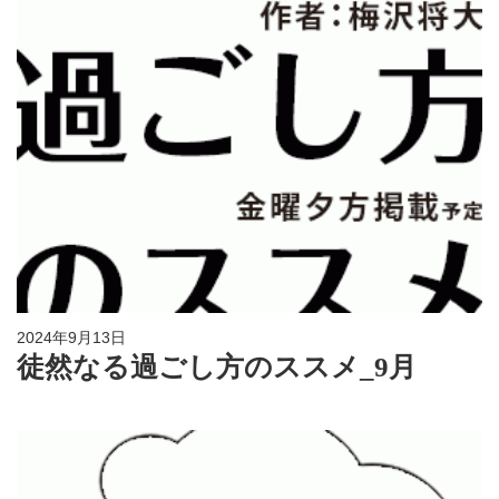
2024年9月13日
徒然なる過ごし方のススメ_9月