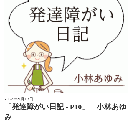
2024年9月13日
「発達障がい日記 - P10」 小林あゆ
み