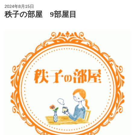
2024年8月15日
秩子の部屋 9部屋目