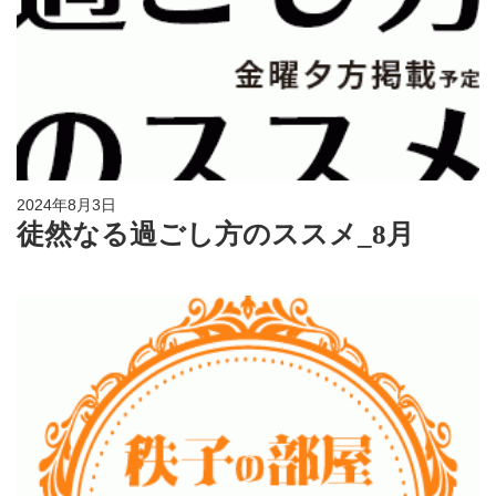
2024年8月3日
徒然なる過ごし方のススメ_8月