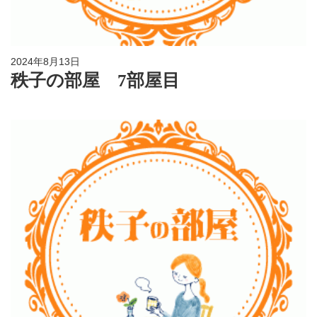
2024年8月13日
秩子の部屋 7部屋目