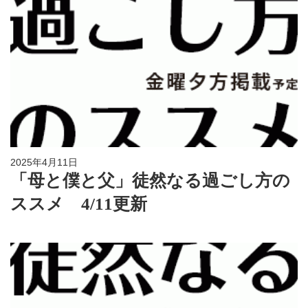
2025年4月11日
「母と僕と父」徒然なる過ごし方の
ススメ 4/11更新