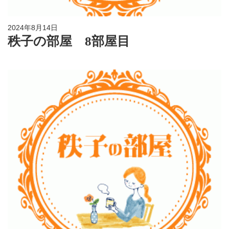
2024年8月14日
秩子の部屋 8部屋目