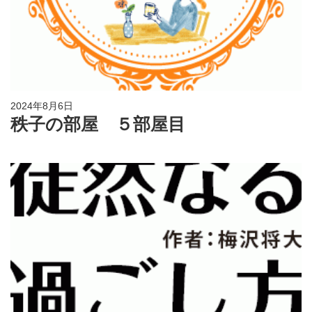
2024年8月6日
秩子の部屋 ５部屋目