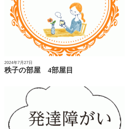
2024年7月27日
秩子の部屋 4部屋目