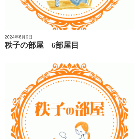
2024年8月6日
秩子の部屋 6部屋目